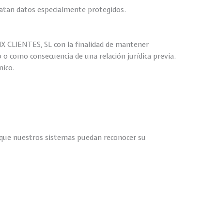
atan datos especialmente protegidos.
 CLIENTES, SL con la finalidad de mantener
 o como consecuencia de una relación jurídica previa.
nico.
e que nuestros sistemas puedan reconocer su