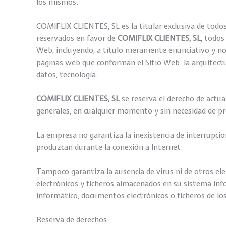
los mismos.
COMIFLIX CLIENTES, SL es la titular exclusiva de todos
reservados en favor de
COMIFLIX CLIENTES, SL
, todos
Web, incluyendo, a título meramente enunciativo y no 
páginas web que conforman el Sitio Web: la arquitectu
datos, tecnología.
COMIFLIX CLIENTES, SL
se reserva el derecho de actua
generales, en cualquier momento y sin necesidad de pr
La empresa no garantiza la inexistencia de interrupcio
produzcan durante la conexión a Internet.
Tampoco garantiza la ausencia de virus ni de otros e
electrónicos y ficheros almacenados en su sistema info
informático, documentos electrónicos o ficheros de lo
Reserva de derechos