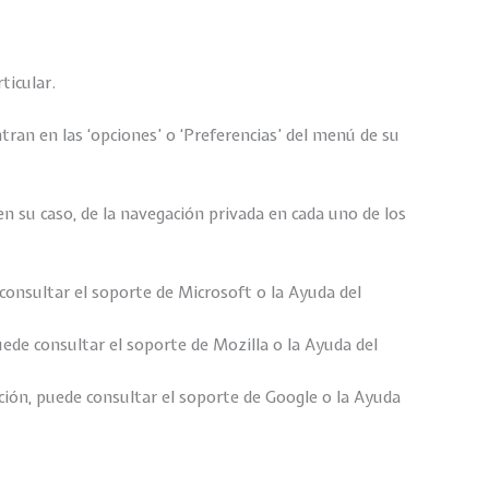
ticular.
an en las ‘opciones’ o ‘Preferencias’ del menú de su
en su caso, de la navegación privada en cada uno de los
onsultar el soporte de Microsoft o la Ayuda del
ede consultar el soporte de Mozilla o la Ayuda del
ión, puede consultar el soporte de Google o la Ayuda
.