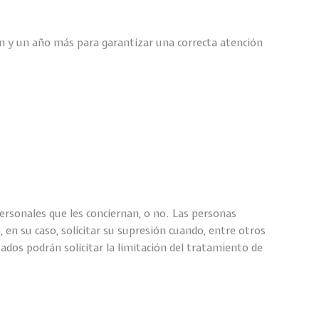
n y un año más para garantizar una correcta atención
rsonales que les conciernan, o no. Las personas
, en su caso, solicitar su supresión cuando, entre otros
ados podrán solicitar la limitación del tratamiento de