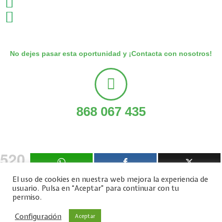
No dejes pasar esta oportunidad y ¡Contacta con nosotros!
868 067 435
520
SHARES
El uso de cookies en nuestra web mejora la experiencia de
usuario. Pulsa en “Aceptar” para continuar con tu
Copyright © 2026 Comiflix |
permiso.
Configuración
Aceptar