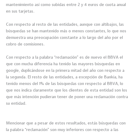
mantenimiento así como subidas entre 2 y 4 euros de cuota anual
en sus tarjetas.
Con respecto al resto de las entidades, aunque con altibajos, las
búsquedas se han mantenido más o menos constantes, lo que nos
demuestra una preocupación constante a lo largo del año por el
cobro de comisiones.
Con respecto a la palabra “reclamación” es de nuevo el BBVA el
que con mucha diferencia ha tenido las mayores búsquedas en
google, duplicándose en la primera mitad del año con respecto a
la segunda. El resto de las entidades, a excepción de Bankia, ha
tenido menos del 1% de las búsquedas con respecto al BBVA, lo
que nos indica claramente que los clientes de esta entidad son los
que más intención pudieran tener de poner una reclamación contra
su entidad.
Mencionar que a pesar de estos resultados, estás búsquedas con
la palabra “reclamación” son muy inferiores con respecto a las