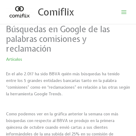
Ir
Comiflix
al
contenido
Búsquedas en Google de las
palabras comisiones y
reclamación
Artículos
En el año 2.017 ha sido BBVA quién más búsquedas ha tenido
entre los 5 grandes entidades bancarias tanto en la palabra
“comisiones” como en “reclamaciones” en relación a las otras según
la herramienta Google Trends.
Como podemos ver en la gráfica anterior la semana con más
búsquedas con respecto al BBVA se produjo en la primera
quincena de octubre cuando envió cartas a sus clientes
informándoles de la una subida del 25% en su comisión de