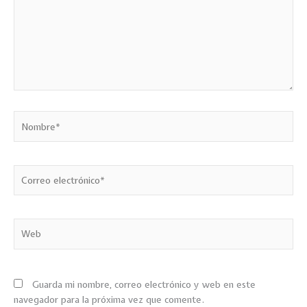
Nombre*
Correo
electrónico*
Web
Guarda mi nombre, correo electrónico y web en este
navegador para la próxima vez que comente.