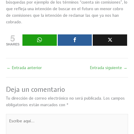
búsquedas por ejemplo de los términos “cuenta sin comisiones”, lo
que refleja una intención de buscar en el futuro un menor cobro
de comisiones que la intención de reclamar las que ya nos han
cobrado.
5
SHARES
←
Entrada anterior
Entrada siguiente
→
Deja un comentario
Tu dirección de correo electrónico no será publicada.
Los campos
obligatorios están marcados con
*
Escribe
aquí...