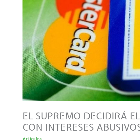
EL SUPREMO DECIDIRÁ E
CON INTERESES ABUSIVOS
Artículos