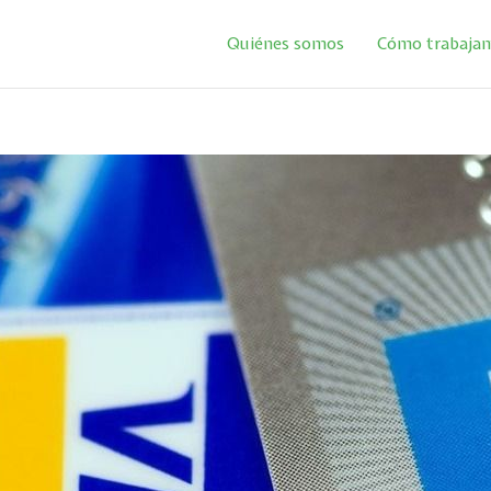
Quiénes somos
Cómo trabaja