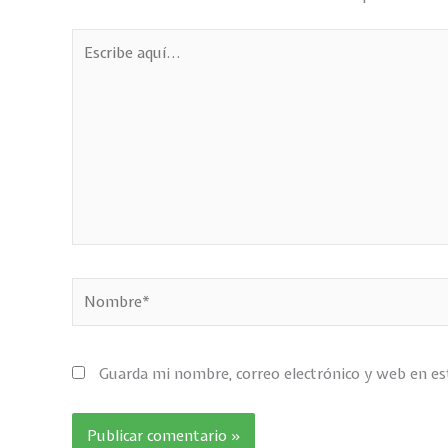
Escribe
aquí...
Nombre*
Guarda mi nombre, correo electrónico y web en e