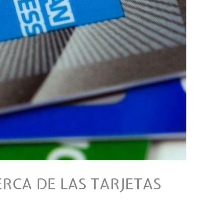
RCA DE LAS TARJETAS