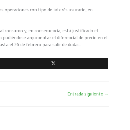
as operaciones con tipo de interés usurario, en
al consumo y, en consecuencia, está justificado el
 no pudiéndose argumentar el diferencial de precio en el
ta el 26 de febrero para salir de dudas.
Entrada siguiente
→