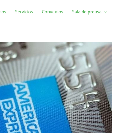
mos
Servicios
Convenios
Sala de prensa