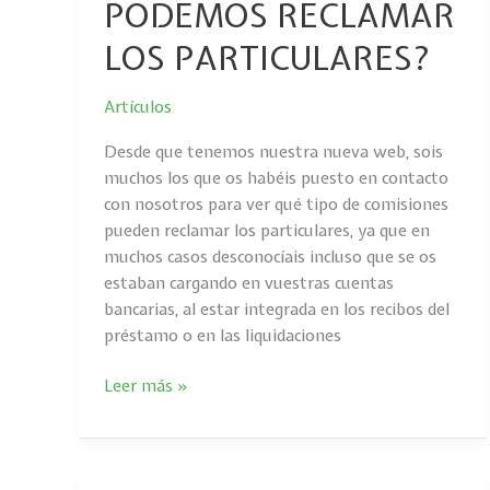
PODEMOS RECLAMAR
LOS PARTICULARES?
Artículos
Desde que tenemos nuestra nueva web, sois
muchos los que os habéis puesto en contacto
con nosotros para ver qué tipo de comisiones
pueden reclamar los particulares, ya que en
muchos casos desconocíais incluso que se os
estaban cargando en vuestras cuentas
bancarias, al estar integrada en los recibos del
préstamo o en las liquidaciones
Leer más »