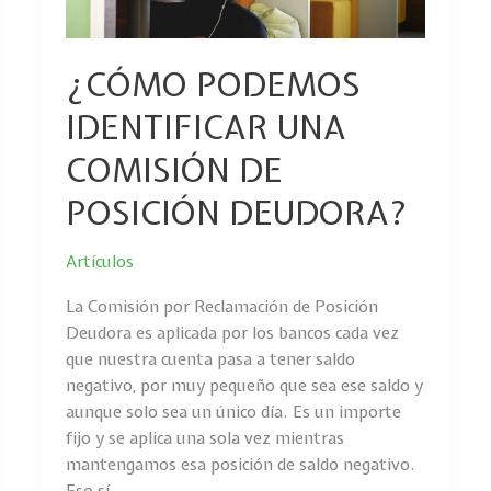
POSICIÓN
DEUDORA?
¿CÓMO PODEMOS
IDENTIFICAR UNA
COMISIÓN DE
POSICIÓN DEUDORA?
Artículos
La Comisión por Reclamación de Posición
Deudora es aplicada por los bancos cada vez
que nuestra cuenta pasa a tener saldo
negativo, por muy pequeño que sea ese saldo y
aunque solo sea un único día. Es un importe
fijo y se aplica una sola vez mientras
mantengamos esa posición de saldo negativo.
Eso sí,