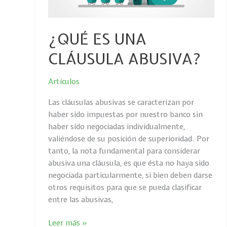
¿QUÉ ES UNA
CLÁUSULA ABUSIVA?
Artículos
Las cláusulas abusivas se caracterizan por
haber sido impuestas por nuestro banco sin
haber sido negociadas individualmente,
valiéndose de su posición de superioridad. Por
tanto, la nota fundamental para considerar
abusiva una cláusula, es que ésta no haya sido
negociada particularmente, si bien deben darse
otros requisitos para que se pueda clasificar
entre las abusivas,
Leer más »