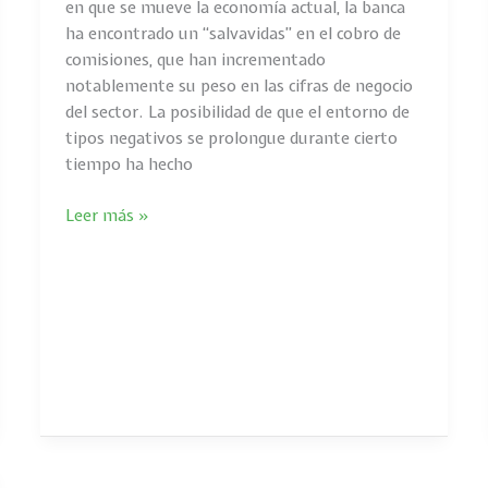
en que se mueve la economía actual, la banca
LA
ha encontrado un “salvavidas” en el cobro de
BANCA!
comisiones, que han incrementado
notablemente su peso en las cifras de negocio
del sector. La posibilidad de que el entorno de
tipos negativos se prolongue durante cierto
tiempo ha hecho
Leer más »